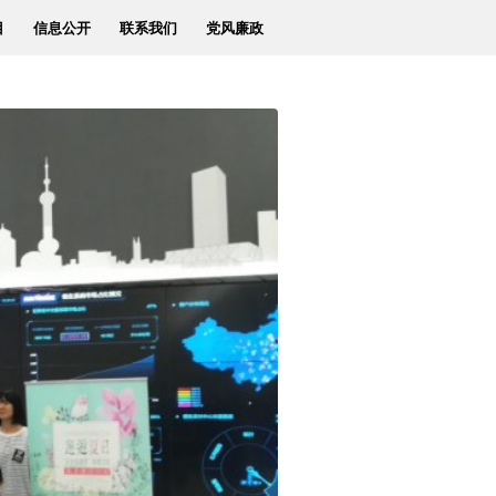
目
信息公开
联系我们
党风廉政