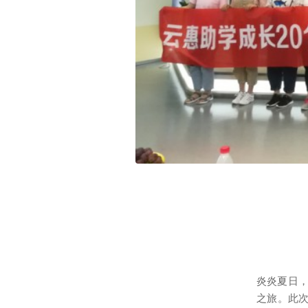
炎炎夏日，
之旅。此