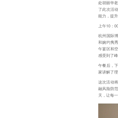
处胡丽华老
了此次活
能力，提升
上午10：
杭州国际博
和婉约隽
午宴区和
感受到了峰
午餐后，
家讲解了理
这次活动将
融风险防
天，让每一