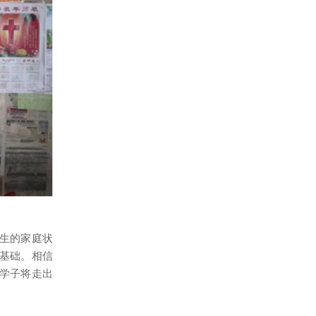
生的家庭状
基础。相信
学子将走出