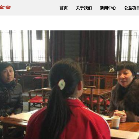
首页
关于我们
新闻中心
公益项