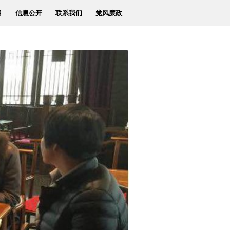
目
信息公开
联系我们
党风廉政