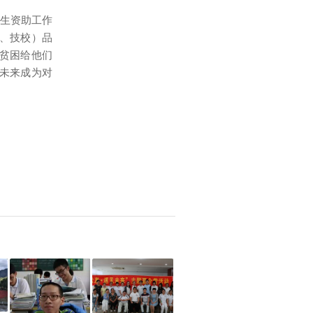
学生资助工作
、技校）品
贫困给他们
未来成为对