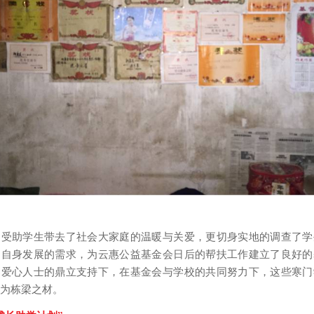
为受助学生带去了社会大家庭的温暖与关爱，更切身实地的调查了学
和自身发展的需求，为云惠公益基金会日后的帮扶工作建立了良好的
界爱心人士的鼎立支持下，在基金会与学校的共同努力下，这些寒门
为栋梁之材。