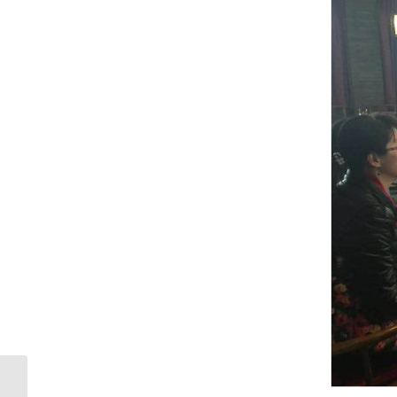
【中国教育在线】“云惠