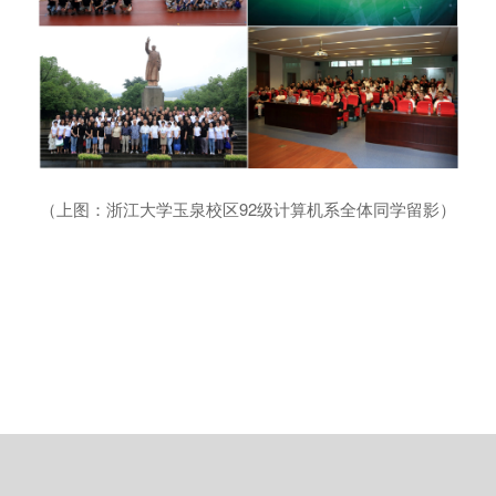
（上图：浙江大学玉泉校区92级计算机系全体同学留影）