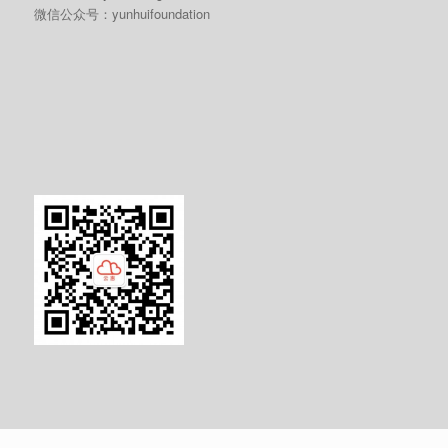
微信公众号：yunhuifoundation