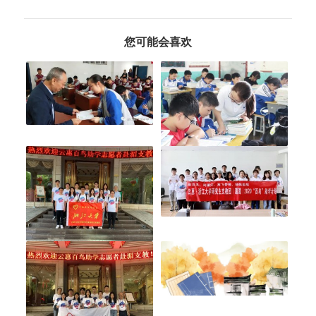
您可能会喜欢