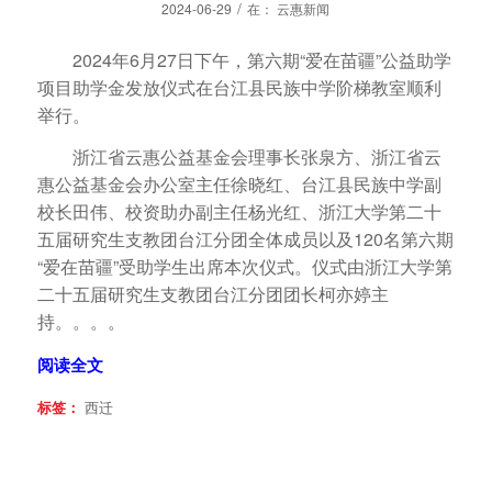
/
2024-06-29
在：
云惠新闻
2024年6月27日下午，第六期“爱在苗疆”公益助学
项目助学金发放仪式在台江县民族中学阶梯教室顺利
举行。
浙江省云惠公益基金会理事长张泉方、浙江省云
惠公益基金会办公室主任徐晓红、台江县民族中学副
校长田伟、校资助办副主任杨光红、浙江大学第二十
五届研究生支教团台江分团全体成员以及120名第六期
“爱在苗疆”受助学生出席本次仪式。仪式由浙江大学第
二十五届研究生支教团台江分团团长柯亦婷主
持。。。。
阅读全文
标签：
西迁