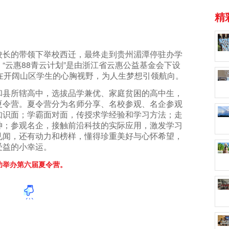
精
校长的带领下举校西迁，最终走到贵州湄潭停驻办学
“云惠88青云计划”是由浙江省云惠公益基金会下设
在开阔山区学生的心胸视野，为人生梦想引领航向。
和县所辖高中，选拔品学兼优、家庭贫困的高中生，
夏令营。夏令营分为名师分享、名校参观、名企参观
知识面；学霸面对面，传授求学经验和学习方法；走
神；参观名企，接触前沿科技的实际应用，激发学习
见闻，还有动力和榜样，懂得珍重美好与心怀希望，
受益的小幸运。
功举办第六届夏令营。