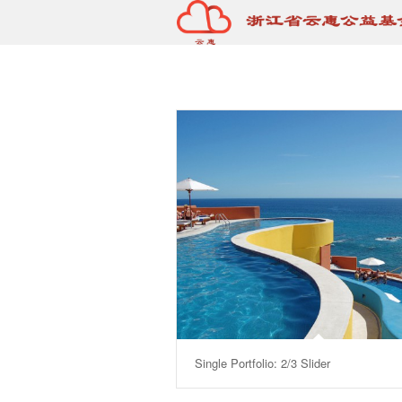
Single Portfolio: 2/3 Slider