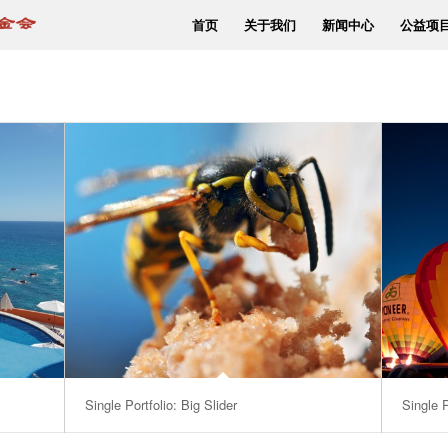
首页
关于我们
新闻中心
公益项
Single Portfolio: Big Slider
Single P