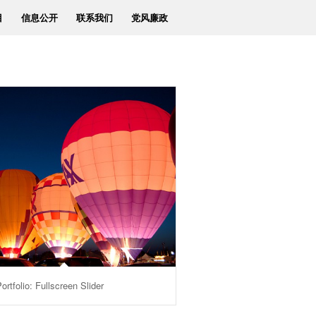
目
信息公开
联系我们
党风廉政
ortfolio: Fullscreen Slider