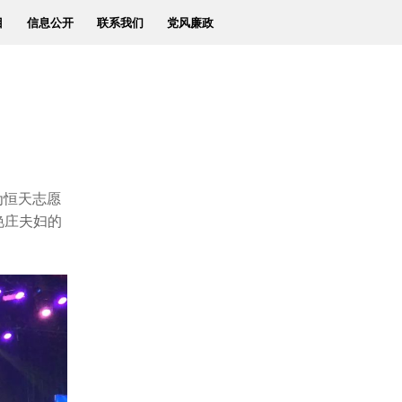
目
信息公开
联系我们
党风廉政
为恒天志愿
艳庄夫妇的