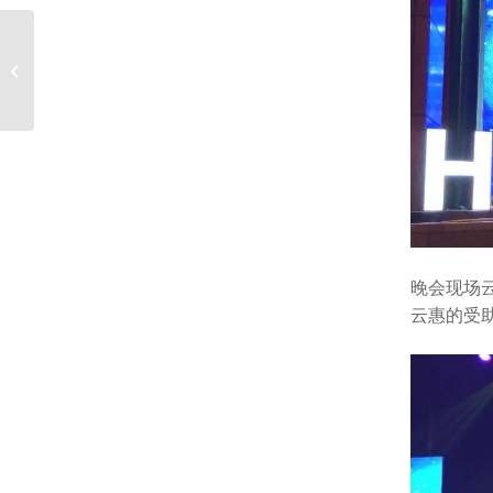
热烈庆贺云惠公益基金会获评4A级社
会组织
晚会现场
云惠的受