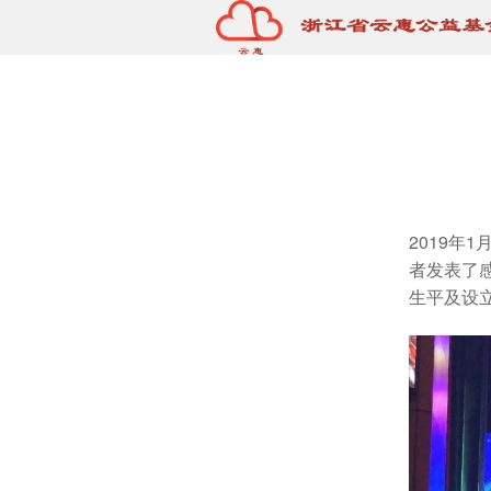
2019年
者发表了
生平及设