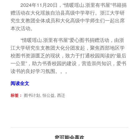
2024年11月20日，“情暖瑶山.浙里有书屋”书籍捐
赠活动在大化瑶族自治县高级中学举行。浙江大学研
究生支教团全体成员和大化高级中学师生们一起出席
本次活动。
“情暖瑶山.浙里有书屋”爱心图书捐赠活动，由浙
江大学研究生支教团大化分团发起，聚焦西部地区学
校图书资源匮乏的现状，致力于打通校园阅读的“最后
一公里”，助力书香校园的建设，营造崇尚知识，爱书
读书的良好学习氛围。。。
阅读全文
标签：
图书计划
,
恒公益
,
西迁
您可能会喜欢