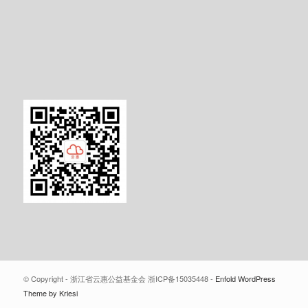
© Copyright - 浙江省云惠公益基金会 浙ICP备15035448 -
Enfold WordPress
Theme by Kriesi