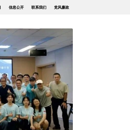
目
信息公开
联系我们
党风廉政