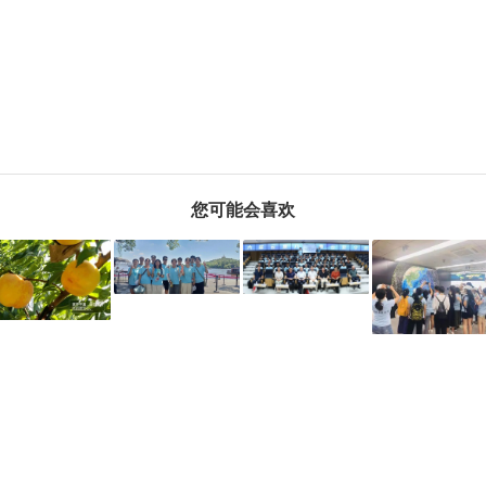
您可能会喜欢