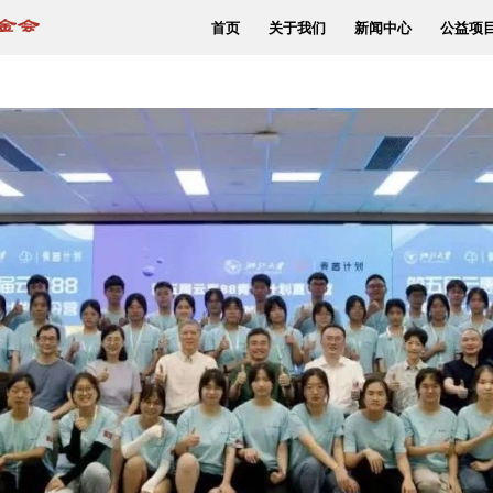
首页
关于我们
新闻中心
公益项