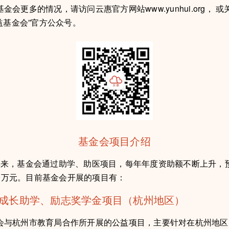
更多的情况，请访问云惠官方网站www.yunhui.org， 或
益基金会”官方公众号。
基金会项目介绍
，基金会通过助学、助医项目，每年年度资助额不断上升，预计
30万元。目前基金会开展的项目有：
惠成长助学、励志奖学金项目（杭州地区）
杭州市教育局合作所开展的公益项目，主要针对在杭州地区