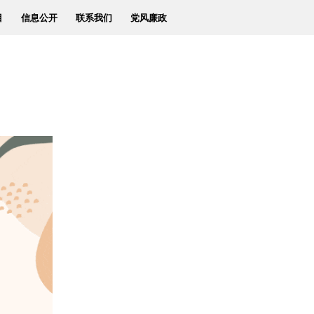
目
信息公开
联系我们
党风廉政