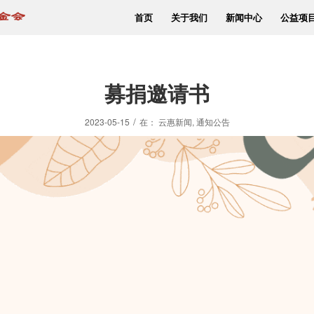
首页
关于我们
新闻中心
公益项
募捐邀请书
/
2023-05-15
在：
云惠新闻
,
通知公告