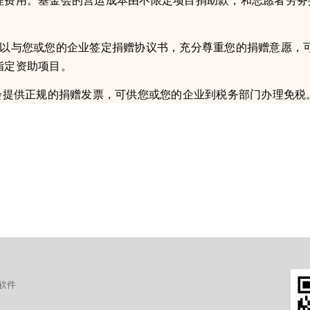
可以与您或您的企业签定捐赠协议书，充分尊重您的捐赠意愿，
指定资助项目。
会提供正规的捐赠发票，可供您或您的企业到税务部门办理免税
软件