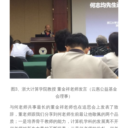
图3、浙大计算学院教授 董金祥老师发言（云惠公益基金
会理事）
与何老师共事最长的董金祥老师也在追思会上发表了致
辞，董老师跟我们分享到何老师生前最让他敬佩的两个品
质；一是培养骨干教师的能力，计算机学科的发展离不开