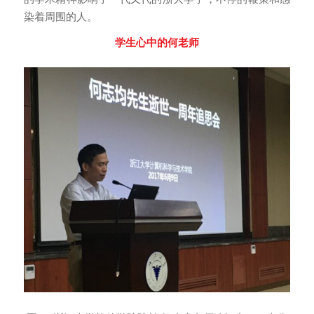
染着周围的人。
学生心中的何老师